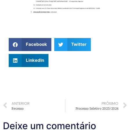
Facebook
Twitter
LinkedIn
ANTERIOR
PRÓXIMO
Recesso
Processo Seletivo 2023/2024
Deixe um comentário