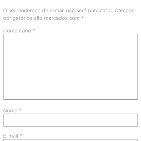
O seu endereço de e-mail não será publicado.
Campos
obrigatórios são marcados com
*
Comentário
*
Nome
*
E-mail
*