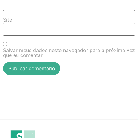
Site
Salvar meus dados neste navegador para a próxima vez
que eu comentar.