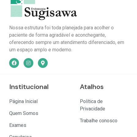
Nossa estrutura foi toda planejada para acolher o
paciente de forma agradável e aconchegante,
oferecendo sempre um atendimento diferenciado, em
um espaço amplo e moderno.
Institucional
Atalhos
Página Inicial
Política de
Privacidade
Quem Somos
Trabalhe conosco
Exames