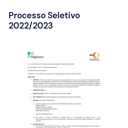
Processo Seletivo
2022/2023